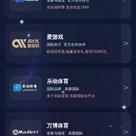
天峰消防
防范胜于救灾，责任重于泰山
Ledong官方网站（以下简称：天峰消防）创立于1998年，主要承接
化、电力、轨道交通、冶金、城市管廊等工业行业消防系统工程，可为客
消防系统的详细设计、供货、施工等集成服务，天峰消防将依靠自身实力
现“立足龙江，布局全国，走向海外”的目标。