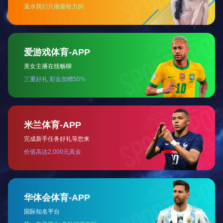
资质认证
天峰消防凭借实力和良好信誉“立足龙江，
遍布全国，走向海外”
Ledong官方网站