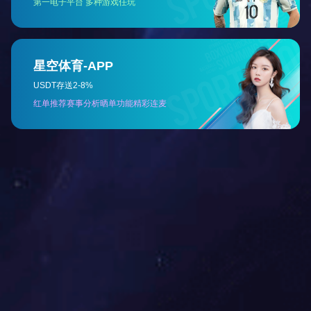
电力行业
天峰消防凭借实力和良好信誉“立足龙江，遍
布全国，走向海外”
了解详情