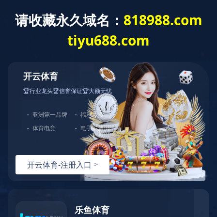
首页
走进天峰
往事回味